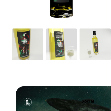
Social