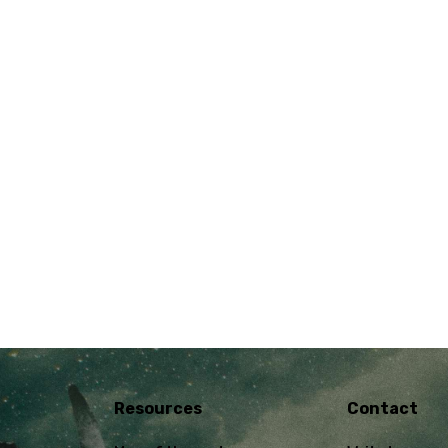
Resources
Contact