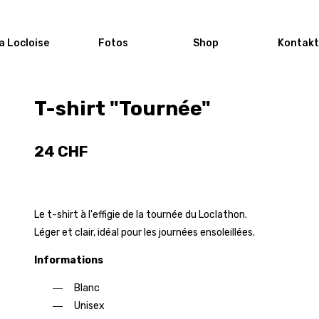
a Locloise
Fotos
Shop
Kontakt
T-shirt "Tournée"
24 CHF
Le t-shirt à l'effigie de la tournée du Loclathon.
Léger et clair, idéal pour les journées ensoleillées.
Informations
Blanc
Unisex