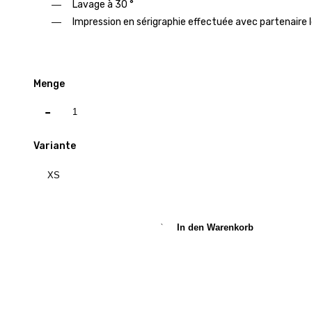
Lavage à 30 °
Impression en sérigraphie effectuée avec partenaire 
Menge
-
Variante
In den Warenkorb