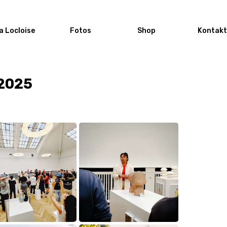
a Locloise
Fotos
Shop
Kontakt
2025